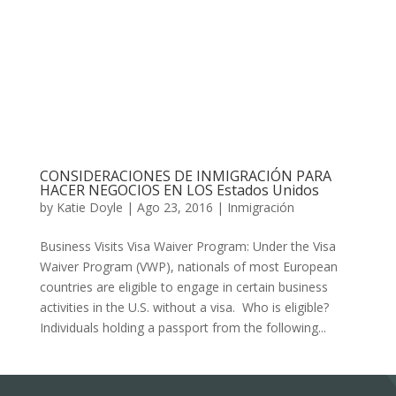
CONSIDERACIONES DE INMIGRACIÓN PARA
HACER NEGOCIOS EN LOS Estados Unidos
by
Katie Doyle
|
Ago 23, 2016
|
Inmigración
Business Visits Visa Waiver Program: Under the Visa
Waiver Program (VWP), nationals of most European
countries are eligible to engage in certain business
activities in the U.S. without a visa. Who is eligible?
Individuals holding a passport from the following...