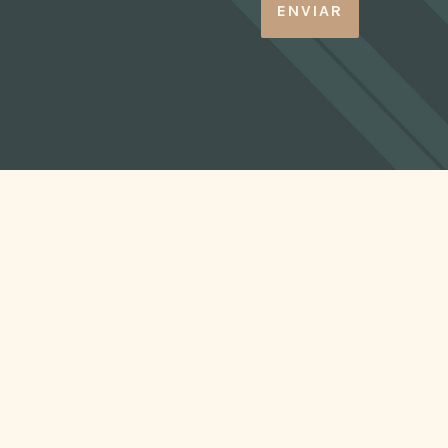
ENVIAR