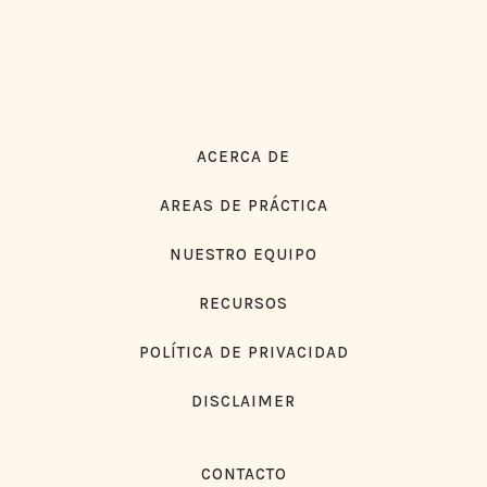
ACERCA DE
AREAS DE PRÁCTICA
NUESTRO EQUIPO
RECURSOS
POLÍTICA DE PRIVACIDAD
DISCLAIMER
CONTACTO