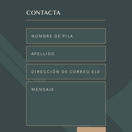
CONTACTA